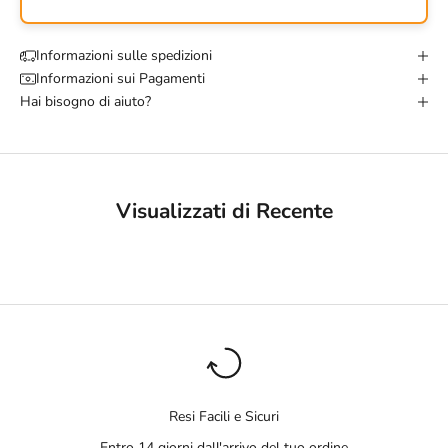
Informazioni sulle spedizioni
Informazioni sui Pagamenti
Hai bisogno di aiuto?
Visualizzati di Recente
Resi Facili e Sicuri
Entro 14 giorni dall'arrivo del tuo ordine