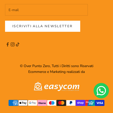
ISCRIVITI ALLA NEWSLETTER
© Over Punto Zero, Tutti i Diritti sono Riservati
Ecommerce e Marketing realizzati da