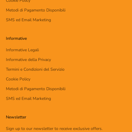
Cookie Policy
Metodi di Pagamento Disponibili
SMS ed Email Marketing
Informative
Informative Legali
Informative della Privacy
Termini e Condizioni del Servizio
Cookie Policy
Metodi di Pagamento Disponibili
SMS ed Email Marketing
Newsletter
Sign up to our newsletter to receive exclusive offers.